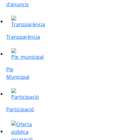
d'anuncis
Transparència
Transparència
Ple Municipal
Ple
Municipal
Participació
Participació
Oferta Pública d'Ocupació