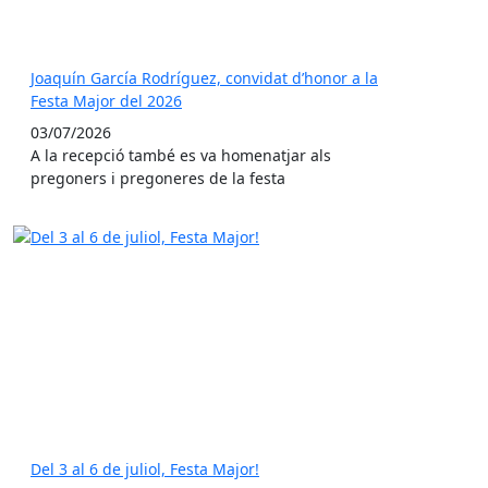
Joaquín García Rodríguez, convidat d’honor a la
Festa Major del 2026
03/07/2026
A la recepció també es va homenatjar als
pregoners i pregoneres de la festa
Del 3 al 6 de juliol, Festa Major!