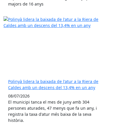
majors de 16 anys
Polinyà lidera la baixada de l'atur a la Riera de
Caldes amb un descens del 13,4% en un any
08/07/2026
El municipi tanca el mes de juny amb 304
persones aturades, 47 menys que fa un any, i
registra la taxa d'atur més baixa de la seva
història.