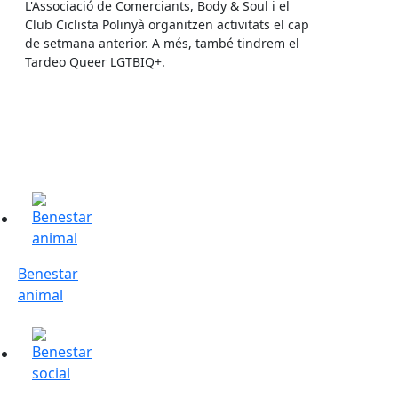
L'Associació de Comerciants, Body & Soul i el
Club Ciclista Polinyà organitzen activitats el cap
de setmana anterior. A més, també tindrem el
Tardeo Queer LGTBIQ+.
Benestar animal
Benestar
animal
Benestar Social