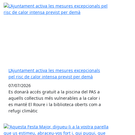
L’Ajuntament activa les mesures excepcionals
pel risc de calor intensa previst per demà
07/07/2026
Es donarà accés gratuït a la piscina del PAS a
aquells col·lectius més vulnerables a la calor i
es manté El Roure i la biblioteca oberts com a
refugi climàtic