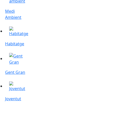
Medi
Ambient
Habitatge
Habitatge
Gent Gran
Gent Gran
Joventut
Joventut