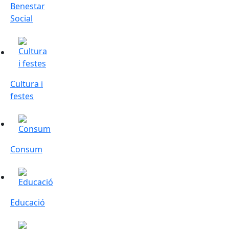
Benestar
Social
Cultura i festes
Cultura i
festes
Consum
Consum
Educació
Educació
Ocupació i formació