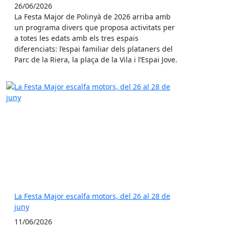
26/06/2026
La Festa Major de Polinyà de 2026 arriba amb
un programa divers que proposa activitats per
a totes les edats amb els tres espais
diferenciats: l’espai familiar dels plataners del
Parc de la Riera, la plaça de la Vila i l’Espai Jove.
La Festa Major escalfa motors, del 26 al 28 de
juny
11/06/2026