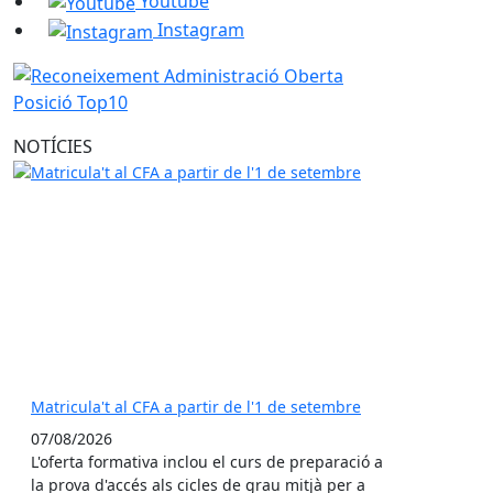
Youtube
Instagram
NOTÍCIES
Matricula't al CFA a partir de l'1 de setembre
07/08/2026
L'oferta formativa inclou el curs de preparació a
la prova d'accés als cicles de grau mitjà per a