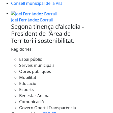
Consell municipal de la Vila
Joel Fernández Borrull
Segona tinença d'alcaldia -
President de l'Àrea de
Territori i sostenibilitat.
Regidories:
Espai públic
Serveis municipals
Obres públiques
Mobilitat
Educació
Esports
Benestar Animal
Comunicació
Govern Obert i Transparència