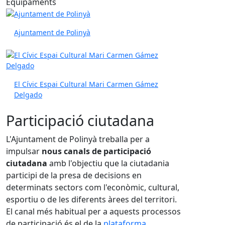
Equipaments
Ajuntament de Polinyà
El Cívic Espai Cultural Mari Carmen Gámez
Delgado
Participació ciutadana
L'Ajuntament de Polinyà treballa per a
impulsar
nous canals de participació
ciutadana
amb l'objectiu que la ciutadania
participi de la presa de decisions en
determinats sectors com l'econòmic, cultural,
esportiu o de les diferents àrees del territori.
El canal més habitual per a aquests processos
de participació és el de la
plataforma