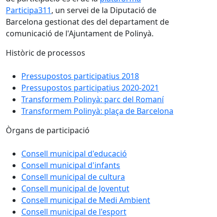
Participa311
, un servei de la Diputació de
Barcelona gestionat des del departament de
comunicació de l'Ajuntament de Polinyà.
Històric de processos
Pressupostos participatius 2018
Pressupostos participatius 2020-2021
Transformem Polinyà: parc del Romaní
Transformem Polinyà: plaça de Barcelona
Òrgans de participació
Consell municipal d'educació
Consell municipal d'infants
Consell municipal de cultura
Consell municipal de Joventut
Consell municipal de Medi Ambient
Consell municipal de l'esport