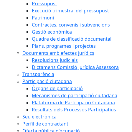
Pressupost
Execució trimestral del pressupost
Patrimoni
Contractes, convenis i subvencions
Gestió econòmica
Quadre de classificació documental
Plans, programes i projectes
Documents amb efectes jurídics
Resolucions judicials
Dictamens Comissió Jurídica Assessora
Transparència
Participació ciutadana
Òrgans de participació
Mecanismes de participació ciutadana
Plataforma de Participació Ciutadana
Resultats dels Processos Participatius
Seu electrònica
Perfil de contractant
Oferta pública d'ocupació