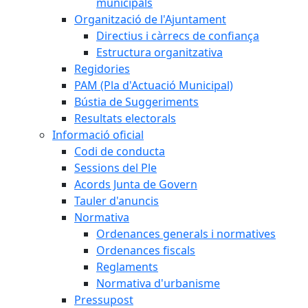
municipals
Organització de l'Ajuntament
Directius i càrrecs de confiança
Estructura organitzativa
Regidories
PAM (Pla d'Actuació Municipal)
Bústia de Suggeriments
Resultats electorals
Informació oficial
Codi de conducta
Sessions del Ple
Acords Junta de Govern
Tauler d'anuncis
Normativa
Ordenances generals i normatives
Ordenances fiscals
Reglaments
Normativa d'urbanisme
Pressupost