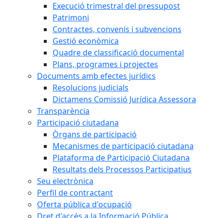
Execució trimestral del pressupost
Patrimoni
Contractes, convenis i subvencions
Gestió econòmica
Quadre de classificació documental
Plans, programes i projectes
Documents amb efectes jurídics
Resolucions judicials
Dictamens Comissió Jurídica Assessora
Transparència
Participació ciutadana
Òrgans de participació
Mecanismes de participació ciutadana
Plataforma de Participació Ciutadana
Resultats dels Processos Participatius
Seu electrònica
Perfil de contractant
Oferta pública d'ocupació
Dret d'accés a la Informació Pública