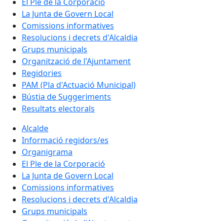
El Ple de la Corporació
La Junta de Govern Local
Comissions informatives
Resolucions i decrets d'Alcaldia
Grups municipals
Organització de l'Ajuntament
Regidories
PAM (Pla d'Actuació Municipal)
Bústia de Suggeriments
Resultats electorals
Alcalde
Informació regidors/es
Organigrama
El Ple de la Corporació
La Junta de Govern Local
Comissions informatives
Resolucions i decrets d'Alcaldia
Grups municipals