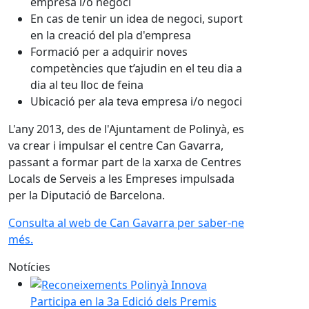
empresa i/o negoci
En cas de tenir un idea de negoci, suport
en la creació del pla d'empresa
Formació per a adquirir noves
competències que t’ajudin en el teu dia a
dia al teu lloc de feina
Ubicació per ala teva empresa i/o negoci
L'any 2013, des de l'Ajuntament de Polinyà, es
va crear i impulsar el centre Can Gavarra,
passant a formar part de la xarxa de Centres
Locals de Serveis a les Empreses impulsada
per la Diputació de Barcelona.
Consulta al web de Can Gavarra per saber-ne
més.
Notícies
Participa en la 3a Edició dels Premis