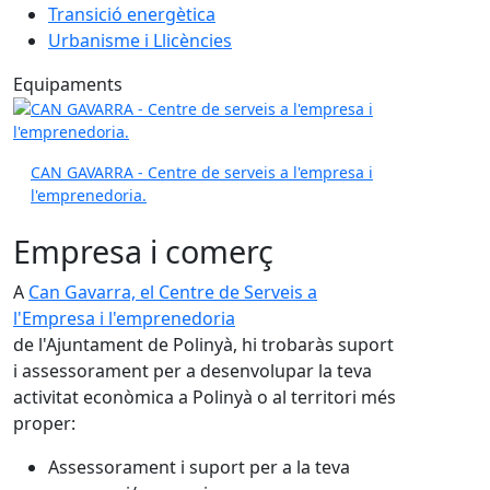
Transició energètica
Urbanisme i Llicències
Equipaments
CAN GAVARRA - Centre de serveis a l'empresa i
l'emprenedoria.
Empresa i comerç
A
Can Gavarra, el Centre de Serveis a
l'Empresa i l'emprenedoria
de l'Ajuntament de Polinyà, hi trobaràs suport
i assessorament per a desenvolupar la teva
activitat econòmica a Polinyà o al territori més
proper:
Assessorament i suport per a la teva