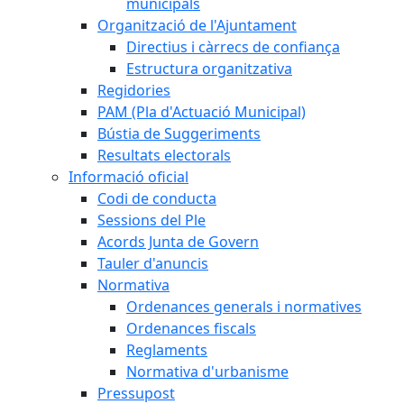
municipals
Organització de l'Ajuntament
Directius i càrrecs de confiança
Estructura organitzativa
Regidories
PAM (Pla d'Actuació Municipal)
Bústia de Suggeriments
Resultats electorals
Informació oficial
Codi de conducta
Sessions del Ple
Acords Junta de Govern
Tauler d'anuncis
Normativa
Ordenances generals i normatives
Ordenances fiscals
Reglaments
Normativa d'urbanisme
Pressupost