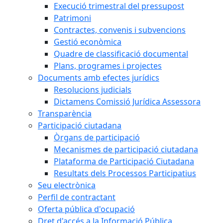
Execució trimestral del pressupost
Patrimoni
Contractes, convenis i subvencions
Gestió econòmica
Quadre de classificació documental
Plans, programes i projectes
Documents amb efectes jurídics
Resolucions judicials
Dictamens Comissió Jurídica Assessora
Transparència
Participació ciutadana
Òrgans de participació
Mecanismes de participació ciutadana
Plataforma de Participació Ciutadana
Resultats dels Processos Participatius
Seu electrònica
Perfil de contractant
Oferta pública d'ocupació
Dret d'accés a la Informació Pública