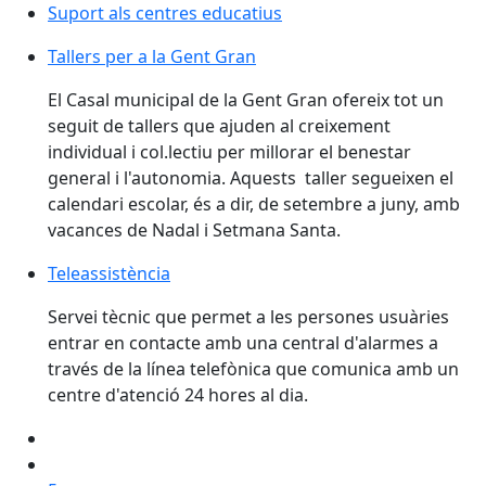
Suport als centres educatius
Tallers per a la Gent Gran
El Casal municipal de la Gent Gran ofereix tot un
seguit de tallers que ajuden al creixement
individual i col.lectiu per millorar el benestar
general i l'autonomia. Aquests taller segueixen el
calendari escolar, és a dir, de setembre a juny, amb
vacances de Nadal i Setmana Santa.
Teleassistència
Servei tècnic que permet a les persones usuàries
entrar en contacte amb una central d'alarmes a
través de la línea telefònica que comunica amb un
centre d'atenció 24 hores al dia.