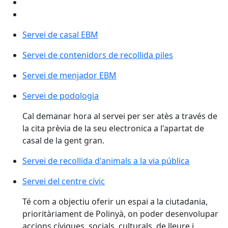
Servei de casal EBM
Servei de contenidors de recollida piles
Servei de menjador EBM
Servei de podologia
Cal demanar hora al servei per ser atès a través de
la cita prèvia de la seu electronica a l'apartat de
casal de la gent gran.
Servei de recollida d'animals a la via pública
Servei del centre cívic
Té com a objectiu oferir un espai a la ciutadania,
prioritàriament de Polinyà, on poder desenvolupar
accions cíviques, socials, culturals, de lleure i