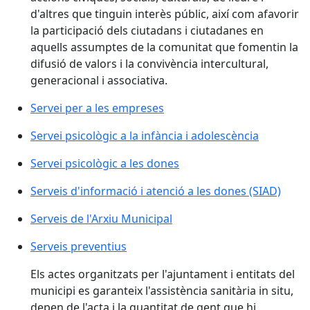
d'altres que tinguin interès públic, així com afavorir
la participació dels ciutadans i ciutadanes en
aquells assumptes de la comunitat que fomentin la
difusió de valors i la convivència intercultural,
generacional i associativa.
Servei per a les empreses
Servei psicològic a la infància i adolescència
Servei psicològic a les dones
Serveis d'informació i atenció a les dones (SIAD)
Serveis de l'Arxiu Municipal
Serveis preventius
Els actes organitzats per l'ajuntament i entitats del
municipi es garanteix l'assistència sanitària in situ,
depen de l'acta i la quantitat de gent que hi