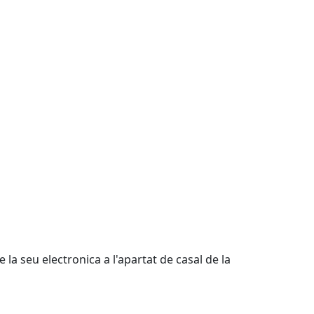
 la seu electronica a l'apartat de casal de la