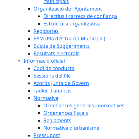
municipals
Organització de l'Ajuntament
Directius i càrrecs de confiança
Estructura organitzativa
Regidories
PAM (Pla d'Actuació Municipal)
Bústia de Suggeriments
Resultats electorals
Informació oficial
Codi de conducta
Sessions del Ple
Acords Junta de Govern
Tauler d'anuncis
Normativa
Ordenances generals i normatives
Ordenances fiscals
Reglaments
Normativa d'urbanisme
Pressupost