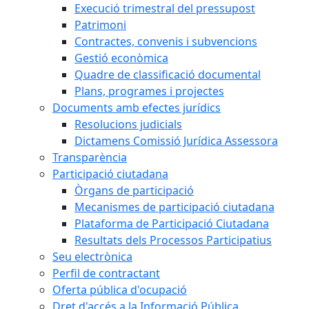
Execució trimestral del pressupost
Patrimoni
Contractes, convenis i subvencions
Gestió econòmica
Quadre de classificació documental
Plans, programes i projectes
Documents amb efectes jurídics
Resolucions judicials
Dictamens Comissió Jurídica Assessora
Transparència
Participació ciutadana
Òrgans de participació
Mecanismes de participació ciutadana
Plataforma de Participació Ciutadana
Resultats dels Processos Participatius
Seu electrònica
Perfil de contractant
Oferta pública d'ocupació
Dret d'accés a la Informació Pública