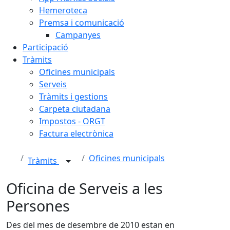
Hemeroteca
Premsa i comunicació
Campanyes
Participació
Tràmits
Oficines municipals
Serveis
Tràmits i gestions
Carpeta ciutadana
Impostos - ORGT
Factura electrònica
Oficines municipals
Tràmits
Oficina de Serveis a les
Persones
Des del mes de desembre de 2010 estan en