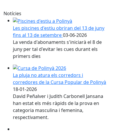
Notícies
Les piscines d'estiu obriran del 13 de juny
fins al 13 de setembre
03-06-2026
La venda d'abonaments s'iniciarà el 8 de
juny per tal d'evitar les cues durant els
primers dies
La pluja no atura els corredors i
corredores de la Cursa Popular de Polinyà
18-01-2026
David Peñalver i Judith Carbonell Jansana
han estat els més ràpids de la prova en
categoria masculina i femenina,
respectivament.