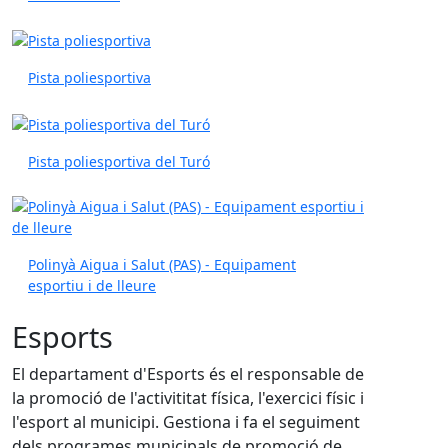
Pista poliesportiva
Pista poliesportiva del Turó
Polinyà Aigua i Salut (PAS) - Equipament
esportiu i de lleure
Esports
El departament d'Esports és el responsable de
la promoció de l'activititat física, l'exercici físic i
l'esport al municipi. Gestiona i fa el seguiment
dels programes municipals de promoció de