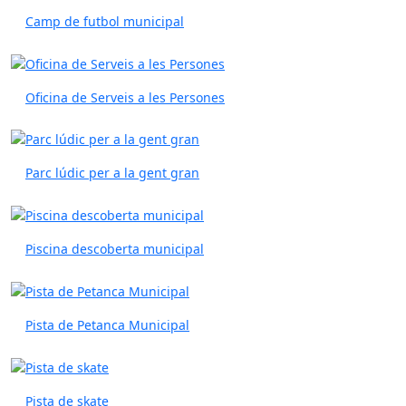
Camp de futbol municipal
Oficina de Serveis a les Persones
Parc lúdic per a la gent gran
Piscina descoberta municipal
Pista de Petanca Municipal
Pista de skate