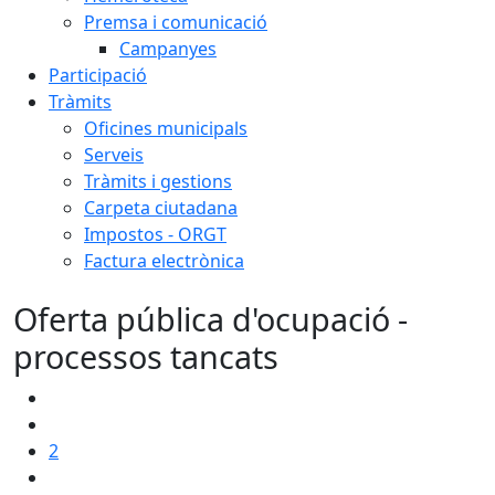
Premsa i comunicació
Campanyes
Participació
Tràmits
Oficines municipals
Serveis
Tràmits i gestions
Carpeta ciutadana
Impostos - ORGT
Factura electrònica
Oferta pública d'ocupació -
processos tancats
2