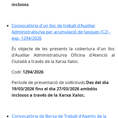
inclosos
Convocatòria d'un lloc de treball d'Auxiliar
Administratiu/va per acumulació de tasques (C2) -
exp.-1294/2026
És objecte de les presents la cobertura d'un lloc
d'Auxiliar Administratiu/va Oficina d'Atenció al
Ciutadà a través de la Xarxa Xaloc.
Codi:
1294/2026
Període de presentació de sol·licituds:
Des del dia
19/03/2026 fins el dia 27/03/2026 ambdós
inclosos a través de la Xarxa Xaloc.
Convocatòria de Borsa de Treball d'Agents de la