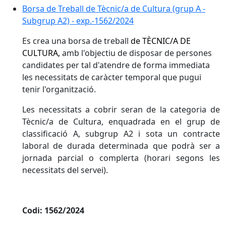
Borsa de Treball de Tècnic/a de Cultura (grup A -
Subgrup A2) - exp.-1562/2024
Es crea una borsa de treball
de TÈCNIC/A DE
CULTURA,
amb l'objectiu de disposar de persones
candidates per tal d'atendre de forma immediata
les necessitats de caràcter temporal que pugui
tenir l'organització.
Les necessitats a cobrir seran de la categoria de
Tècnic/a de Cultura, enquadrada en el grup de
classificació A, subgrup A2 i sota un contracte
laboral de durada determinada que podrà ser a
jornada parcial o complerta (horari segons les
necessitats del servei).
Codi: 1562/2024