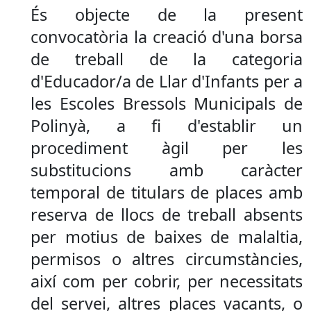
És objecte de la present
convocatòria la creació d'una borsa
de treball de la categoria
d'Educador/a de Llar d'Infants per a
les Escoles Bressols Municipals de
Polinyà, a fi d'establir un
procediment àgil per les
substitucions amb caràcter
temporal de titulars de places amb
reserva de llocs de treball absents
per motius de baixes de malaltia,
permisos o altres circumstàncies,
així com per cobrir, per necessitats
del servei, altres places vacants, o