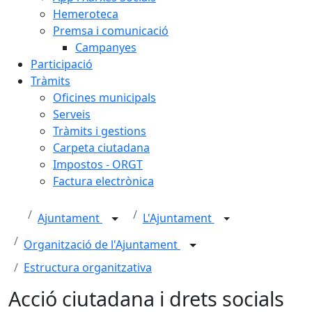
Hemeroteca
Premsa i comunicació
Campanyes
Participació
Tràmits
Oficines municipals
Serveis
Tràmits i gestions
Carpeta ciutadana
Impostos - ORGT
Factura electrònica
Ajuntament
L'Ajuntament
Organització de l'Ajuntament
Estructura organitzativa
Acció ciutadana i drets socials