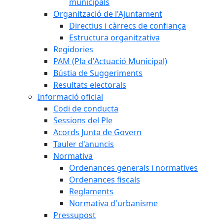
municipals
Organització de l'Ajuntament
Directius i càrrecs de confiança
Estructura organitzativa
Regidories
PAM (Pla d'Actuació Municipal)
Bústia de Suggeriments
Resultats electorals
Informació oficial
Codi de conducta
Sessions del Ple
Acords Junta de Govern
Tauler d'anuncis
Normativa
Ordenances generals i normatives
Ordenances fiscals
Reglaments
Normativa d'urbanisme
Pressupost