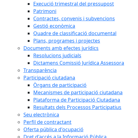
Execució trimestral del pressupost
Patrimoni
Contractes, convenis i subvencions
Gestió econòmica
Quadre de classificació documental
Plans, programes i projectes
Documents amb efectes jurídics
Resolucions judicials
Dictamens Comissió Jurídica Assessora
Transparència
Participació ciutadana
Òrgans de participació
Mecanismes de participació ciutadana
Plataforma de Participació Ciutadana
Resultats dels Processos Participatius
Seu electrònica
Perfil de contractant
Oferta pública d'ocupació
Dret d'accés a la Informació Pública