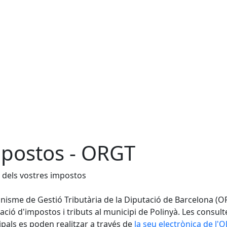
postos - ORGT
 dels vostres impostos
nisme de Gestió Tributària de la Diputació de Barcelona (OR
ació d'impostos i tributs al municipi de Polinyà. Les consult
pals es poden realitzar a través de
la seu electrònica de l'