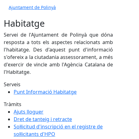
Ajuntament de Polinyà
Habitatge
Servei de l'Ajuntament de Polinyà que dóna
resposta a tots els aspectes relacionats amb
l'habitatge. Des d'aquest punt d'informació
s'ofereix a la ciutadania assessorament, a més
d'exercir de vincle amb l'Agència Catalana de
l'Habitatge.
Serveis
Punt Informació Habitatge
Tràmits
Ajuts lloguer
Dret de tanteig i retracte
Sol·licitud d'inscripció en el registre de
sol·licitants d'HPO