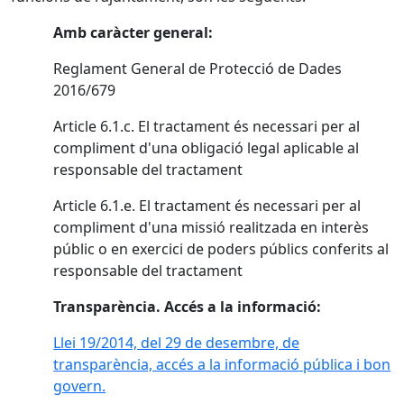
Amb caràcter general:
Reglament General de Protecció de Dades
2016/679
Article 6.1.c. El tractament és necessari per al
compliment d'una obligació legal aplicable al
responsable del tractament
Article 6.1.e. El tractament és necessari per al
compliment d'una missió realitzada en interès
públic o en exercici de poders públics conferits al
responsable del tractament
Transparència. Accés a la informació:
Llei 19/2014, del 29 de desembre, de
transparència, accés a la informació pública i bon
govern.