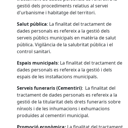
gestió dels procediments relatius al servei
d'urbanisme i habitatge del territori.
Salut pública
: La finalitat del tractament de
dades personals es refereix a la gestió dels
serveis públics municipals en matèria de salut
pública. Vigilància de la salubritat pública i el
control sanitari.
Espais municipals
: La finalitat del tractament de
dades personals es refereix a la gestió i dels
espais de les instal·lacions municipals.
Serveis funeraris (Cementiri)
: La finalitat del
tractament de dades personals es refereix a la
gestió de la titularitat dels drets funeraris sobre
nínxols i de les inhumacions i exhumacions
produïdes al cementiri municipal.
Promoció econòmica:
La finalitat del tractament