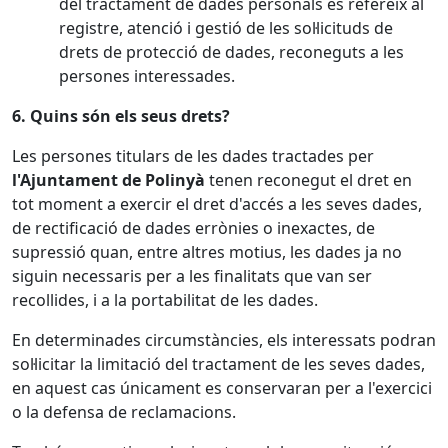
del tractament de dades personals es refereix al
registre, atenció i gestió de les sol·licituds de
drets de protecció de dades, reconeguts a les
persones interessades.
6. Quins són els seus drets?
Les persones titulars de les dades tractades per
l'Ajuntament de Polinyà
tenen reconegut el dret en
tot moment a exercir el dret d'accés a les seves dades,
de rectificació de dades errònies o inexactes, de
supressió quan, entre altres motius, les dades ja no
siguin necessaris per a les finalitats que van ser
recollides, i a la portabilitat de les dades.
En determinades circumstàncies, els interessats podran
sol·licitar la limitació del tractament de les seves dades,
en aquest cas únicament es conservaran per a l'exercici
o la defensa de reclamacions.