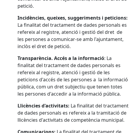
petició.
Incidències, queixes, suggeriments i peticions:
La finalitat del tractament de dades personals es
refereix al registre, atenció i gestió del dret de
les persones a comunicar-se amb l'ajuntament,
inclòs el dret de petició.
Transparència. Accés a la informació
: La
finalitat del tractament de dades personals es
refereix al registre, atenció i gestió de les
peticions d'accés de les persones a la informació
pública, com un dret subjectiu que tenen totes
les persones d'accedir a la informació pública.
Llicències d'activitats:
La finalitat del tractament
de dades personals es refereix a la tramitació de
llicències d'activitats de competència municipal.
Comunicacions:
La finalitat del tractament de