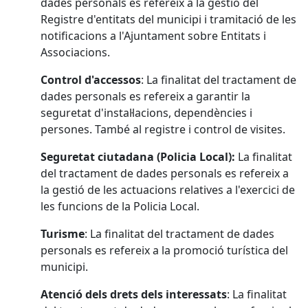
dades personals es refereix a la gestió del
Registre d'entitats del municipi i tramitació de les
notificacions a l'Ajuntament sobre Entitats i
Associacions.
Control d'accessos
: La finalitat del tractament de
dades personals es refereix a garantir la
seguretat d'instal·lacions, dependències i
persones. També al registre i control de visites.
Seguretat ciutadana (Policia Local):
La finalitat
del tractament de dades personals es refereix a
la gestió de les actuacions relatives a l'exercici de
les funcions de la Policia Local.
Turisme
: La finalitat del tractament de dades
personals es refereix a la promoció turística del
municipi.
Atenció dels drets dels interessats
: La finalitat