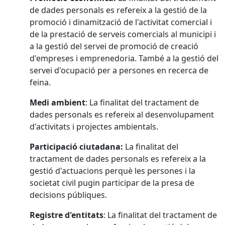
de dades personals es refereix a la gestió de la
promoció i dinamització de l'activitat comercial i
de la prestació de serveis comercials al municipi i
a la gestió del servei de promoció de creació
d'empreses i emprenedoria. També a la gestió del
servei d'ocupació per a persones en recerca de
feina.
Medi ambient
: La finalitat del tractament de
dades personals es refereix al desenvolupament
d'activitats i projectes ambientals.
Participació ciutadana:
La finalitat del
tractament de dades personals es refereix a la
gestió d'actuacions perquè les persones i la
societat civil pugin participar de la presa de
decisions públiques.
Registre d'entitats
: La finalitat del tractament de