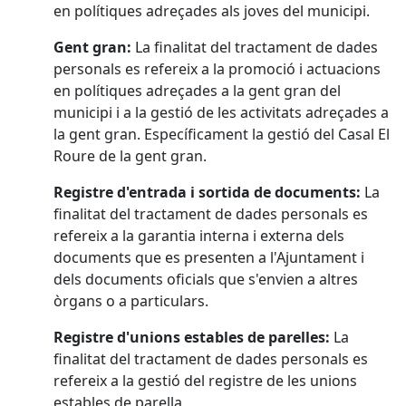
en polítiques adreçades als joves del municipi.
Gent gran:
La finalitat del tractament de dades
personals es refereix a la promoció i actuacions
en polítiques adreçades a la gent gran del
municipi i a la gestió de les activitats adreçades a
la gent gran. Específicament la gestió del Casal El
Roure de la gent gran.
Registre d'entrada i sortida de documents:
La
finalitat del tractament de dades personals es
refereix a la garantia interna i externa dels
documents que es presenten a l'Ajuntament i
dels documents oficials que s'envien a altres
òrgans o a particulars.
Registre d'unions estables de parelles:
La
finalitat del tractament de dades personals es
refereix a la gestió del registre de les unions
estables de parella.