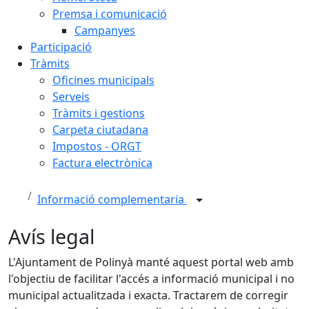
Premsa i comunicació
Campanyes
Participació
Tràmits
Oficines municipals
Serveis
Tràmits i gestions
Carpeta ciutadana
Impostos - ORGT
Factura electrònica
Informació complementaria
Avís legal
L'Ajuntament de Polinyà manté aquest portal web amb
l'objectiu de facilitar l'accés a informació municipal i no
municipal actualitzada i exacta. Tractarem de corregir