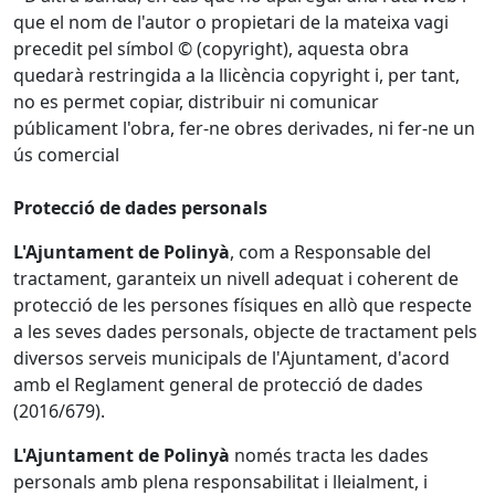
que el nom de l'autor o propietari de la mateixa vagi
precedit pel símbol © (copyright), aquesta obra
quedarà restringida a la llicència copyright i, per tant,
no es permet copiar, distribuir ni comunicar
públicament l'obra, fer-ne obres derivades, ni fer-ne un
ús comercial
Protecció de dades personals
L'Ajuntament de Polinyà
, com a Responsable del
tractament, garanteix un nivell adequat i coherent de
protecció de les persones físiques en allò que respecte
a les seves dades personals, objecte de tractament pels
diversos serveis municipals de l'Ajuntament, d'acord
amb el Reglament general de protecció de dades
(2016/679).
L'Ajuntament de Polinyà
només tracta les dades
personals amb plena responsabilitat i lleialment, i