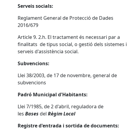
Serveis socials:
Reglament General de Protecció de Dades
2016/679
Article 9. 2.h. El tractament és necessari par a
finalitats de tipus social, o gestió dels sistemes i
serveis d'assistència social.
Subvencions:
Llei 38/2003, de 17 de novembre, general de
subvencions
Padró Municipal d'Habitants:
Llei 7/1985, de 2 d'abril, reguladora de
les
Bases
del
Règim Local
Registre d'entrada i sortida de documents: