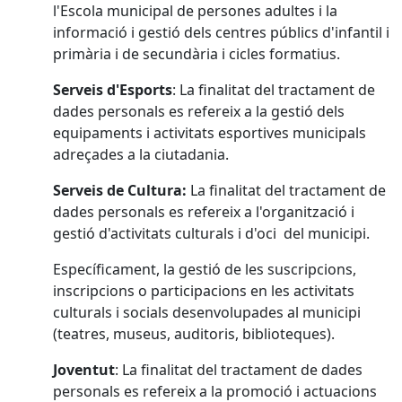
l'Escola municipal de persones adultes i la
informació i gestió dels centres públics d'infantil i
primària i de secundària i cicles formatius.
Serveis d'Esports
: La finalitat del tractament de
dades personals es refereix a la gestió dels
equipaments i activitats esportives municipals
adreçades a la ciutadania.
Serveis de Cultura:
La finalitat del tractament de
dades personals es refereix a l'organització i
gestió d'activitats culturals i d'oci del municipi.
Específicament, la gestió de les suscripcions,
inscripcions o participacions en les activitats
culturals i socials desenvolupades al municipi
(teatres, museus, auditoris, biblioteques).
Joventut
: La finalitat del tractament de dades
personals es refereix a la promoció i actuacions