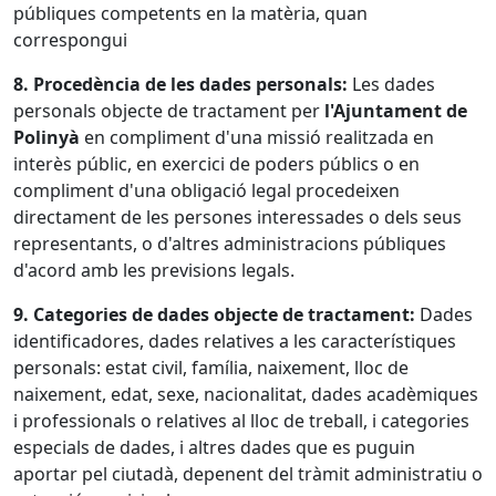
públiques competents en la matèria, quan
correspongui
8. Procedència de les dades personals:
Les dades
personals objecte de tractament per
l'Ajuntament de
Polinyà
en compliment d'una missió realitzada en
interès públic, en exercici de poders públics o en
compliment d'una obligació legal procedeixen
directament de les persones interessades o dels seus
representants, o d'altres administracions públiques
d'acord amb les previsions legals.
9. Categories de dades objecte de tractament:
Dades
identificadores, dades relatives a les característiques
personals: estat civil, família, naixement, lloc de
naixement, edat, sexe, nacionalitat, dades acadèmiques
i professionals o relatives al lloc de treball, i categories
especials de dades, i altres dades que es puguin
aportar pel ciutadà, depenent del tràmit administratiu o