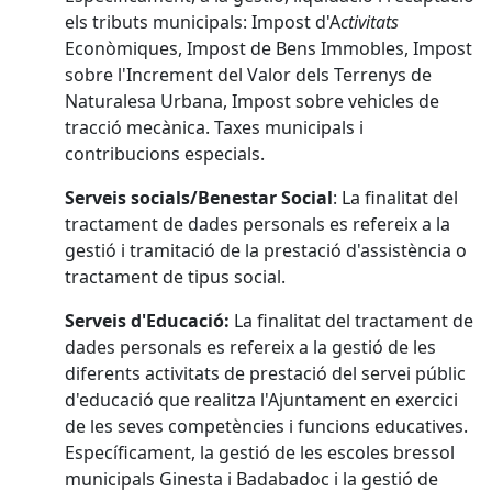
els tributs municipals: Impost d'A
ctivitats
Econòmiques, Impost de Bens Immobles, Impost
sobre l'Increment del Valor dels Terrenys de
Naturalesa Urbana, Impost sobre vehicles de
tracció mecànica. Taxes municipals i
contribucions especials.
Serveis socials/Benestar Social
: La finalitat del
tractament de dades personals es refereix a la
gestió i tramitació de la prestació d'assistència o
tractament de tipus social.
Serveis d'Educació:
La finalitat del tractament de
dades personals es refereix a la gestió de les
diferents activitats de prestació del servei públic
d'educació que realitza l'Ajuntament en exercici
de les seves competències i funcions educatives.
Específicament, la gestió de les escoles bressol
municipals Ginesta i Badabadoc i la gestió de