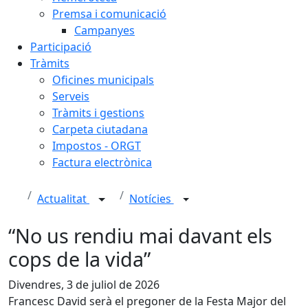
Premsa i comunicació
Campanyes
Participació
Tràmits
Oficines municipals
Serveis
Tràmits i gestions
Carpeta ciutadana
Impostos - ORGT
Factura electrònica
Actualitat
Notícies
“No us rendiu mai davant els
cops de la vida”
Divendres, 3 de juliol de 2026
Francesc David serà el pregoner de la Festa Major del