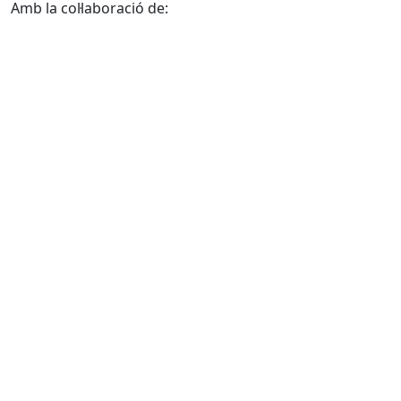
Amb la col·laboració de: