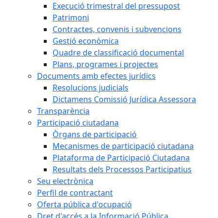
Execució trimestral del pressupost
Patrimoni
Contractes, convenis i subvencions
Gestió econòmica
Quadre de classificació documental
Plans, programes i projectes
Documents amb efectes jurídics
Resolucions judicials
Dictamens Comissió Jurídica Assessora
Transparència
Participació ciutadana
Òrgans de participació
Mecanismes de participació ciutadana
Plataforma de Participació Ciutadana
Resultats dels Processos Participatius
Seu electrònica
Perfil de contractant
Oferta pública d'ocupació
Dret d'accés a la Informació Pública