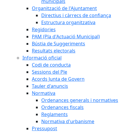
municipals
Organització de l'Ajuntament
Directius i càrrecs de confiança
Estructura organitzativa
Regidories
PAM (Pla d'Actuació Municipal)
Bústia de Suggeriments
Resultats electorals
Informació oficial
Codi de conducta
Sessions del Ple
Acords Junta de Govern
Tauler d'anuncis
Normativa
Ordenances generals i normatives
Ordenances fiscals
Reglaments
Normativa d'urbanisme
Pressupost