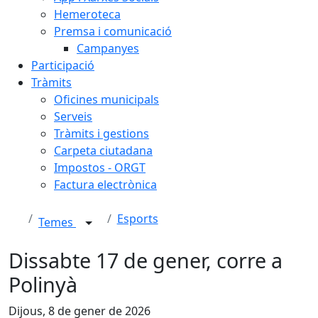
Hemeroteca
Premsa i comunicació
Campanyes
Participació
Tràmits
Oficines municipals
Serveis
Tràmits i gestions
Carpeta ciutadana
Impostos - ORGT
Factura electrònica
Esports
Temes
Dissabte 17 de gener, corre a
Polinyà
Dijous, 8 de gener de 2026