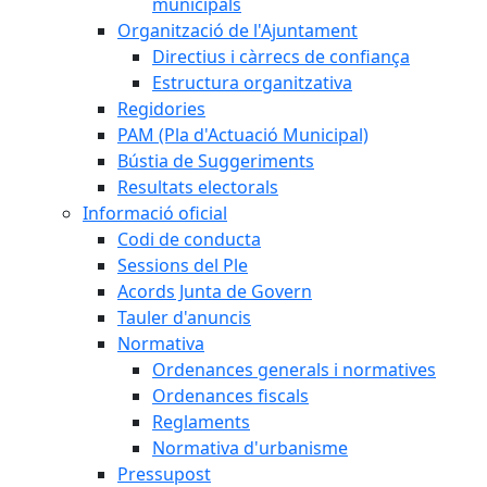
municipals
Organització de l'Ajuntament
Directius i càrrecs de confiança
Estructura organitzativa
Regidories
PAM (Pla d'Actuació Municipal)
Bústia de Suggeriments
Resultats electorals
Informació oficial
Codi de conducta
Sessions del Ple
Acords Junta de Govern
Tauler d'anuncis
Normativa
Ordenances generals i normatives
Ordenances fiscals
Reglaments
Normativa d'urbanisme
Pressupost