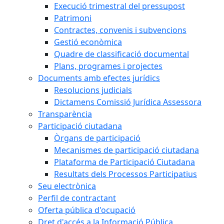
Execució trimestral del pressupost
Patrimoni
Contractes, convenis i subvencions
Gestió econòmica
Quadre de classificació documental
Plans, programes i projectes
Documents amb efectes jurídics
Resolucions judicials
Dictamens Comissió Jurídica Assessora
Transparència
Participació ciutadana
Òrgans de participació
Mecanismes de participació ciutadana
Plataforma de Participació Ciutadana
Resultats dels Processos Participatius
Seu electrònica
Perfil de contractant
Oferta pública d'ocupació
Dret d'accés a la Informació Pública