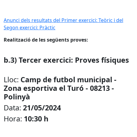
Anunci dels resultats del Primer exercici: Teòric i del
Segon exercici: Pràctic
Realització de les següents proves:
b.3) Tercer exercici: Proves físiques
Lloc:
Camp de futbol municipal -
Zona esportiva el Turó - 08213 -
Polinyà
Data:
21/05/2024
Hora:
10:30 h