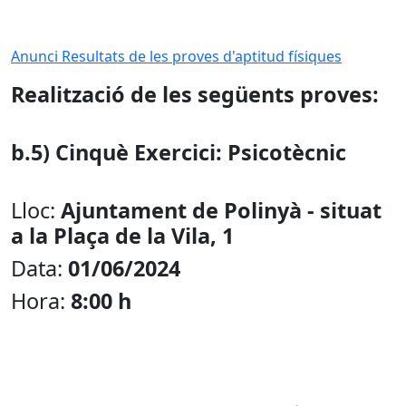
Anunci Resultats de les proves d'aptitud físiques
Realització de les següents proves:
b.5) Cinquè Exercici: Psicotècnic
Lloc:
Ajuntament de Polinyà - situat
a la Plaça de la Vila, 1
Data:
01/06/2024
Hora:
8:00 h