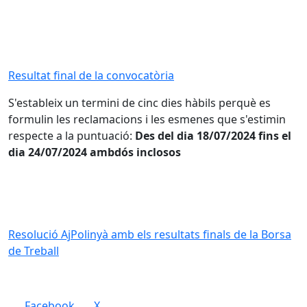
Resultat final de la convocatòria
S'estableix un termini de cinc dies hàbils perquè es
formulin les reclamacions i les esmenes que s'estimin
respecte a la puntuació:
Des del dia 18/07/2024 fins el
dia 24/07/2024 ambdós inclosos
Resolució AjPolinyà amb els resultats finals de la Borsa
de Treball
Facebook
X