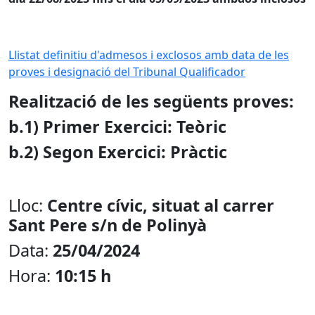
Llistat definitiu d'admesos i exclosos amb data de les
proves i designació del Tribunal Qualificador
Realització de les següents proves:
b.1) Primer Exercici: Teòric
b.2) Segon Exercici: Pràctic
Lloc:
Centre cívic, situat al carrer
Sant Pere s/n de Polinyà
Data:
25/04/2024
Hora:
10:15 h