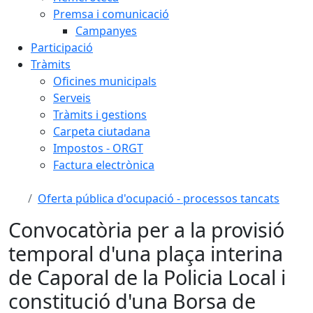
Premsa i comunicació
Campanyes
Participació
Tràmits
Oficines municipals
Serveis
Tràmits i gestions
Carpeta ciutadana
Impostos - ORGT
Factura electrònica
Oferta pública d'ocupació - processos tancats
Convocatòria per a la provisió
temporal d'una plaça interina
de Caporal de la Policia Local i
constitució d'una Borsa de