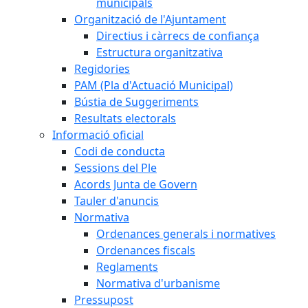
municipals
Organització de l'Ajuntament
Directius i càrrecs de confiança
Estructura organitzativa
Regidories
PAM (Pla d'Actuació Municipal)
Bústia de Suggeriments
Resultats electorals
Informació oficial
Codi de conducta
Sessions del Ple
Acords Junta de Govern
Tauler d'anuncis
Normativa
Ordenances generals i normatives
Ordenances fiscals
Reglaments
Normativa d'urbanisme
Pressupost