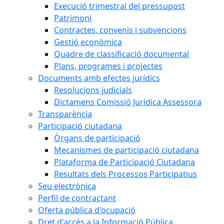
Execució trimestral del pressupost
Patrimoni
Contractes, convenis i subvencions
Gestió econòmica
Quadre de classificació documental
Plans, programes i projectes
Documents amb efectes jurídics
Resolucions judicials
Dictamens Comissió Jurídica Assessora
Transparència
Participació ciutadana
Òrgans de participació
Mecanismes de participació ciutadana
Plataforma de Participació Ciutadana
Resultats dels Processos Participatius
Seu electrònica
Perfil de contractant
Oferta pública d'ocupació
Dret d'accés a la Informació Pública