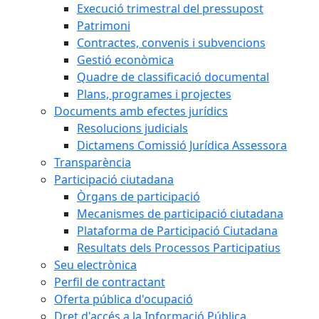
Execució trimestral del pressupost
Patrimoni
Contractes, convenis i subvencions
Gestió econòmica
Quadre de classificació documental
Plans, programes i projectes
Documents amb efectes jurídics
Resolucions judicials
Dictamens Comissió Jurídica Assessora
Transparència
Participació ciutadana
Òrgans de participació
Mecanismes de participació ciutadana
Plataforma de Participació Ciutadana
Resultats dels Processos Participatius
Seu electrònica
Perfil de contractant
Oferta pública d'ocupació
Dret d'accés a la Informació Pública