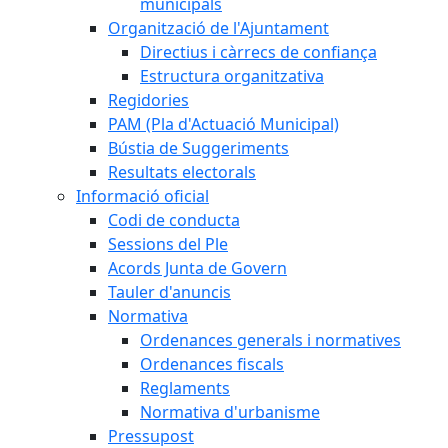
municipals
Organització de l'Ajuntament
Directius i càrrecs de confiança
Estructura organitzativa
Regidories
PAM (Pla d'Actuació Municipal)
Bústia de Suggeriments
Resultats electorals
Informació oficial
Codi de conducta
Sessions del Ple
Acords Junta de Govern
Tauler d'anuncis
Normativa
Ordenances generals i normatives
Ordenances fiscals
Reglaments
Normativa d'urbanisme
Pressupost