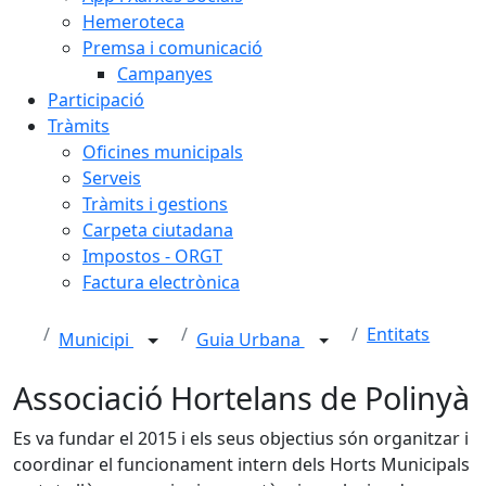
Hemeroteca
Premsa i comunicació
Campanyes
Participació
Tràmits
Oficines municipals
Serveis
Tràmits i gestions
Carpeta ciutadana
Impostos - ORGT
Factura electrònica
Entitats
Municipi
Guia Urbana
Associació Hortelans de Polinyà
Es va fundar el 2015 i els seus objectius són organitzar i
coordinar el funcionament intern dels Horts Municipals