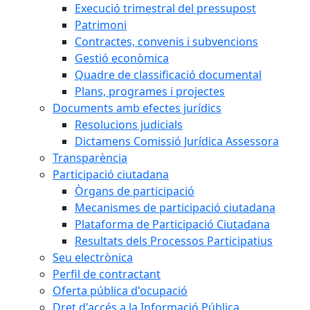
Execució trimestral del pressupost
Patrimoni
Contractes, convenis i subvencions
Gestió econòmica
Quadre de classificació documental
Plans, programes i projectes
Documents amb efectes jurídics
Resolucions judicials
Dictamens Comissió Jurídica Assessora
Transparència
Participació ciutadana
Òrgans de participació
Mecanismes de participació ciutadana
Plataforma de Participació Ciutadana
Resultats dels Processos Participatius
Seu electrònica
Perfil de contractant
Oferta pública d'ocupació
Dret d'accés a la Informació Pública