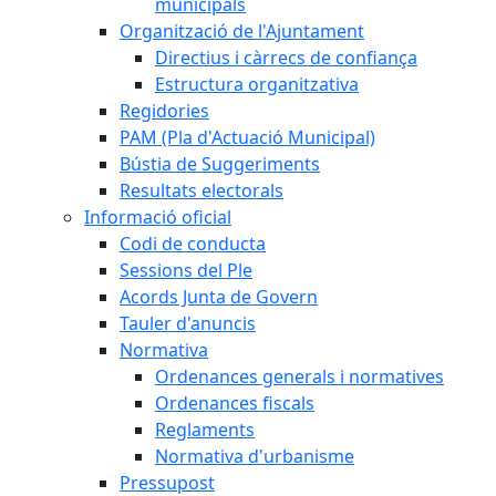
municipals
Organització de l'Ajuntament
Directius i càrrecs de confiança
Estructura organitzativa
Regidories
PAM (Pla d'Actuació Municipal)
Bústia de Suggeriments
Resultats electorals
Informació oficial
Codi de conducta
Sessions del Ple
Acords Junta de Govern
Tauler d'anuncis
Normativa
Ordenances generals i normatives
Ordenances fiscals
Reglaments
Normativa d'urbanisme
Pressupost