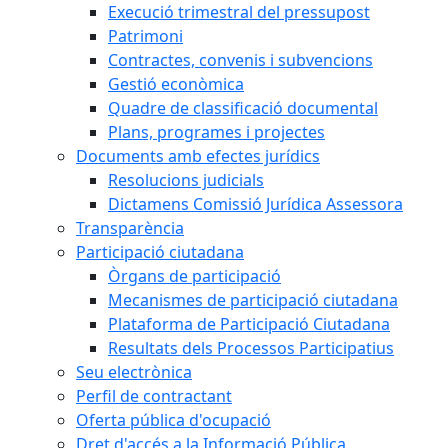
Execució trimestral del pressupost
Patrimoni
Contractes, convenis i subvencions
Gestió econòmica
Quadre de classificació documental
Plans, programes i projectes
Documents amb efectes jurídics
Resolucions judicials
Dictamens Comissió Jurídica Assessora
Transparència
Participació ciutadana
Òrgans de participació
Mecanismes de participació ciutadana
Plataforma de Participació Ciutadana
Resultats dels Processos Participatius
Seu electrònica
Perfil de contractant
Oferta pública d'ocupació
Dret d'accés a la Informació Pública