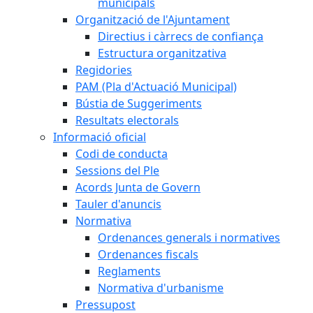
municipals
Organització de l'Ajuntament
Directius i càrrecs de confiança
Estructura organitzativa
Regidories
PAM (Pla d'Actuació Municipal)
Bústia de Suggeriments
Resultats electorals
Informació oficial
Codi de conducta
Sessions del Ple
Acords Junta de Govern
Tauler d'anuncis
Normativa
Ordenances generals i normatives
Ordenances fiscals
Reglaments
Normativa d'urbanisme
Pressupost