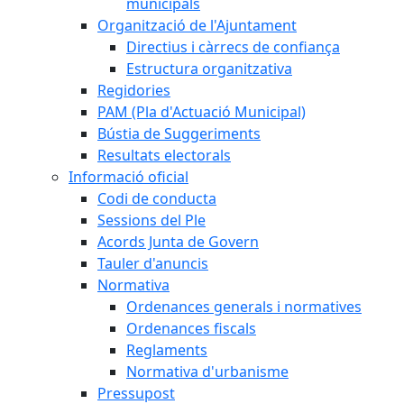
municipals
Organització de l'Ajuntament
Directius i càrrecs de confiança
Estructura organitzativa
Regidories
PAM (Pla d'Actuació Municipal)
Bústia de Suggeriments
Resultats electorals
Informació oficial
Codi de conducta
Sessions del Ple
Acords Junta de Govern
Tauler d'anuncis
Normativa
Ordenances generals i normatives
Ordenances fiscals
Reglaments
Normativa d'urbanisme
Pressupost