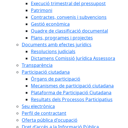
Execució trimestral del pressupost
Patrimoni
Contractes, convenis i subvencions
Gestió econòmica
Quadre de classificació documental
Plans, programes i projectes
Documents amb efectes jurídics
Resolucions judicials
Dictamens Comissió Jurídica Assessora
Transparència
Participació ciutadana
Òrgans de participació
Mecanismes de participació ciutadana
Plataforma de Participació Ciutadana
Resultats dels Processos Participatius
Seu electrònica
Perfil de contractant
Oferta pública d'ocupació
Dret d'accés a la Informació Pública