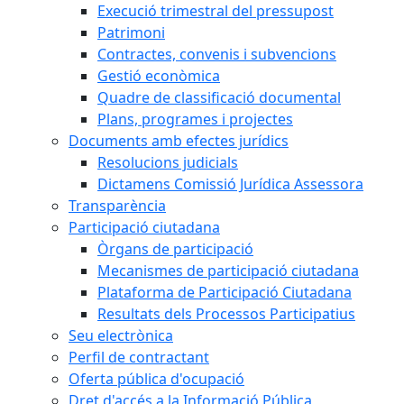
Execució trimestral del pressupost
Patrimoni
Contractes, convenis i subvencions
Gestió econòmica
Quadre de classificació documental
Plans, programes i projectes
Documents amb efectes jurídics
Resolucions judicials
Dictamens Comissió Jurídica Assessora
Transparència
Participació ciutadana
Òrgans de participació
Mecanismes de participació ciutadana
Plataforma de Participació Ciutadana
Resultats dels Processos Participatius
Seu electrònica
Perfil de contractant
Oferta pública d'ocupació
Dret d'accés a la Informació Pública