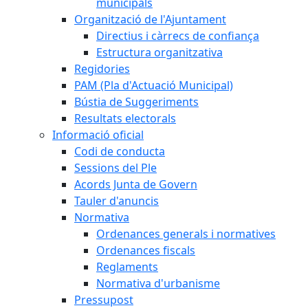
municipals
Organització de l'Ajuntament
Directius i càrrecs de confiança
Estructura organitzativa
Regidories
PAM (Pla d'Actuació Municipal)
Bústia de Suggeriments
Resultats electorals
Informació oficial
Codi de conducta
Sessions del Ple
Acords Junta de Govern
Tauler d'anuncis
Normativa
Ordenances generals i normatives
Ordenances fiscals
Reglaments
Normativa d'urbanisme
Pressupost