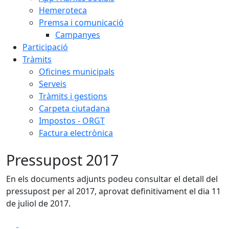
Hemeroteca
Premsa i comunicació
Campanyes
Participació
Tràmits
Oficines municipals
Serveis
Tràmits i gestions
Carpeta ciutadana
Impostos - ORGT
Factura electrònica
Pressupost 2017
En els documents adjunts podeu consultar el detall del
pressupost per al 2017, aprovat definitivament el dia 11
de juliol de 2017.
Facebook
X