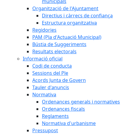
municipals
Organització de l'Ajuntament
Directius i càrrecs de confiança
Estructura organitzativa
Regidories
PAM (Pla d'Actuació Municipal)
Bústia de Suggeriments
Resultats electorals
Informació oficial
Codi de conducta
Sessions del Ple
Acords Junta de Govern
Tauler d'anuncis
Normativa
Ordenances generals i normatives
Ordenances fiscals
Reglaments
Normativa d'urbanisme
Pressupost