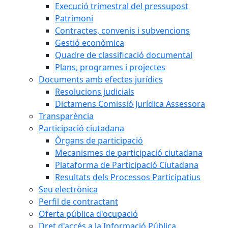
Execució trimestral del pressupost
Patrimoni
Contractes, convenis i subvencions
Gestió econòmica
Quadre de classificació documental
Plans, programes i projectes
Documents amb efectes jurídics
Resolucions judicials
Dictamens Comissió Jurídica Assessora
Transparència
Participació ciutadana
Òrgans de participació
Mecanismes de participació ciutadana
Plataforma de Participació Ciutadana
Resultats dels Processos Participatius
Seu electrònica
Perfil de contractant
Oferta pública d'ocupació
Dret d'accés a la Informació Pública