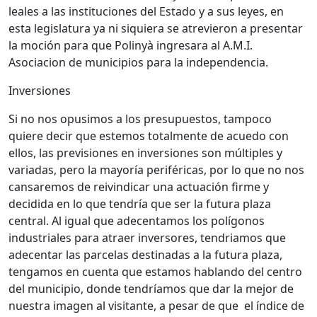
leales a las instituciones del Estado y a sus leyes, en
esta legislatura ya ni siquiera se atrevieron a presentar
la moción para que Polinyà ingresara al A.M.I.
Asociacion de municipios para la independencia.
Inversiones
Si no nos opusimos a los presupuestos, tampoco
quiere decir que estemos totalmente de acuedo con
ellos, las previsiones en inversiones son múltiples y
variadas, pero la mayoría periféricas, por lo que no nos
cansaremos de reivindicar una actuación firme y
decidida en lo que tendría que ser la futura plaza
central. Al igual que adecentamos los polígonos
industriales para atraer inversores, tendriamos que
adecentar las parcelas destinadas a la futura plaza,
tengamos en cuenta que estamos hablando del centro
del municipio, donde tendríamos que dar la mejor de
nuestra imagen al visitante, a pesar de que el índice de