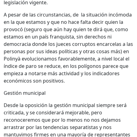
legislación vigente.
A pesar de las circunstancias, de la situación incómoda
en la que estamos y que no hace falta decir quien la
provocó (seguro que aún hay quien te dirá que, como
estamos en un país franquista, sin derechos ni
democracia donde los jueces corruptos encarcelas a las
personas por sus ideas políticas y otras cosas más) en
Polinyà evolucionamos favorablemente, a nivel local el
índice de paro se reduce, en los polígonos parece que
empieza a notarse más actividad y los indicadores
económicos son positivos.
Gestión municipal
Desde la oposición la gestión municipal siempre será
criticada, y se considerará mejorable, pero
reconoceremos que por lo menos no nos dejamos
arrastrar por las tendencias separatistas y nos
mantuvimos firmes en una mayoría de representantes