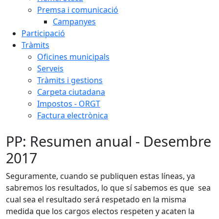
Premsa i comunicació
Campanyes
Participació
Tràmits
Oficines municipals
Serveis
Tràmits i gestions
Carpeta ciutadana
Impostos - ORGT
Factura electrònica
PP: Resumen anual - Desembre
2017
Seguramente, cuando se publiquen estas líneas, ya
sabremos los resultados, lo que sí sabemos es que sea
cual sea el resultado será respetado en la misma
medida que los cargos electos respeten y acaten la