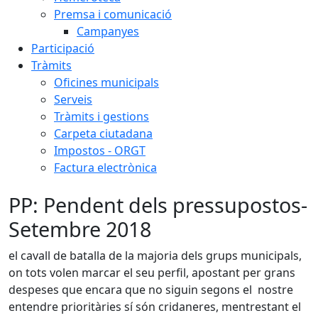
Premsa i comunicació
Campanyes
Participació
Tràmits
Oficines municipals
Serveis
Tràmits i gestions
Carpeta ciutadana
Impostos - ORGT
Factura electrònica
PP: Pendent dels pressupostos-
Setembre 2018
el cavall de batalla de la majoria dels grups municipals,
on tots volen marcar el seu perfil, apostant per grans
despeses que encara que no siguin segons el nostre
entendre prioritàries sí són cridaneres, mentrestant el