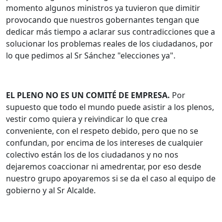
momento algunos ministros ya tuvieron que dimitir
provocando que nuestros gobernantes tengan que
dedicar más tiempo a aclarar sus contradicciones que a
solucionar los problemas reales de los ciudadanos, por
lo que pedimos al Sr Sánchez "elecciones ya".
EL PLENO NO ES UN COMITÉ DE EMPRESA.
Por
supuesto que todo el mundo puede asistir a los plenos,
vestir como quiera y reivindicar lo que crea
conveniente, con el respeto debido, pero que no se
confundan, por encima de los intereses de cualquier
colectivo están los de los ciudadanos y no nos
dejaremos coaccionar ni amedrentar, por eso desde
nuestro grupo apoyaremos si se da el caso al equipo de
gobierno y al Sr Alcalde.