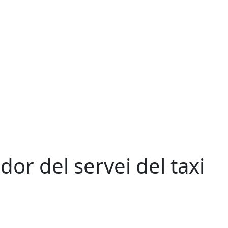
or del servei del taxi