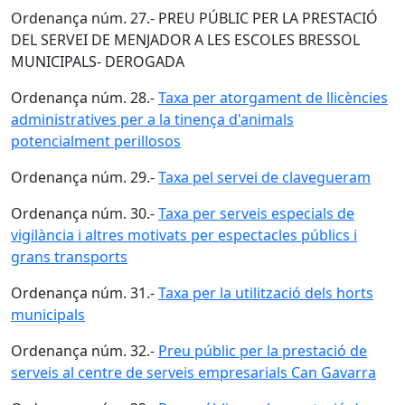
Ordenança núm. 27.- PREU PÚBLIC PER LA PRESTACIÓ
DEL SERVEI DE MENJADOR A LES ESCOLES BRESSOL
MUNICIPALS- DEROGADA
Ordenança núm. 28.-
Taxa per atorgament de llicències
administratives per a la tinença d'animals
potencialment perillosos
Ordenança núm. 29.-
Taxa pel servei de clavegueram
Ordenança núm. 30.-
Taxa per serveis especials de
vigilància i altres motivats per espectacles públics i
grans transports
Ordenança núm. 31.-
Taxa per la utilització dels horts
municipals
Ordenança núm. 32.-
Preu públic per la prestació de
serveis al centre de serveis empresarials Can Gavarra