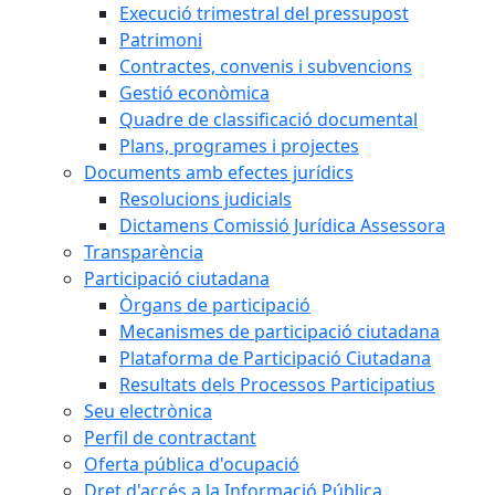
Execució trimestral del pressupost
Patrimoni
Contractes, convenis i subvencions
Gestió econòmica
Quadre de classificació documental
Plans, programes i projectes
Documents amb efectes jurídics
Resolucions judicials
Dictamens Comissió Jurídica Assessora
Transparència
Participació ciutadana
Òrgans de participació
Mecanismes de participació ciutadana
Plataforma de Participació Ciutadana
Resultats dels Processos Participatius
Seu electrònica
Perfil de contractant
Oferta pública d'ocupació
Dret d'accés a la Informació Pública