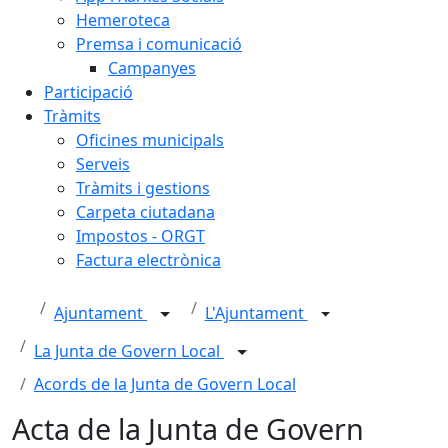
Hemeroteca
Premsa i comunicació
Campanyes
Participació
Tràmits
Oficines municipals
Serveis
Tràmits i gestions
Carpeta ciutadana
Impostos - ORGT
Factura electrònica
Ajuntament
L'Ajuntament
La Junta de Govern Local
Acords de la Junta de Govern Local
Acta de la Junta de Govern