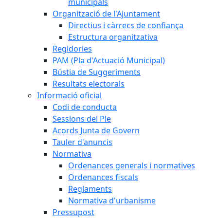
municipals
Organització de l'Ajuntament
Directius i càrrecs de confiança
Estructura organitzativa
Regidories
PAM (Pla d'Actuació Municipal)
Bústia de Suggeriments
Resultats electorals
Informació oficial
Codi de conducta
Sessions del Ple
Acords Junta de Govern
Tauler d'anuncis
Normativa
Ordenances generals i normatives
Ordenances fiscals
Reglaments
Normativa d'urbanisme
Pressupost