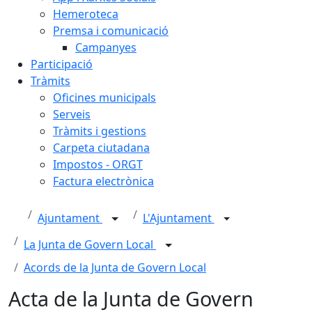
Hemeroteca
Premsa i comunicació
Campanyes
Participació
Tràmits
Oficines municipals
Serveis
Tràmits i gestions
Carpeta ciutadana
Impostos - ORGT
Factura electrònica
Ajuntament
L'Ajuntament
La Junta de Govern Local
Acords de la Junta de Govern Local
Acta de la Junta de Govern