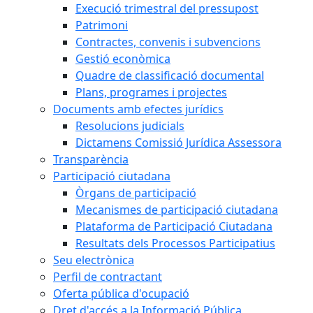
Execució trimestral del pressupost
Patrimoni
Contractes, convenis i subvencions
Gestió econòmica
Quadre de classificació documental
Plans, programes i projectes
Documents amb efectes jurídics
Resolucions judicials
Dictamens Comissió Jurídica Assessora
Transparència
Participació ciutadana
Òrgans de participació
Mecanismes de participació ciutadana
Plataforma de Participació Ciutadana
Resultats dels Processos Participatius
Seu electrònica
Perfil de contractant
Oferta pública d'ocupació
Dret d'accés a la Informació Pública