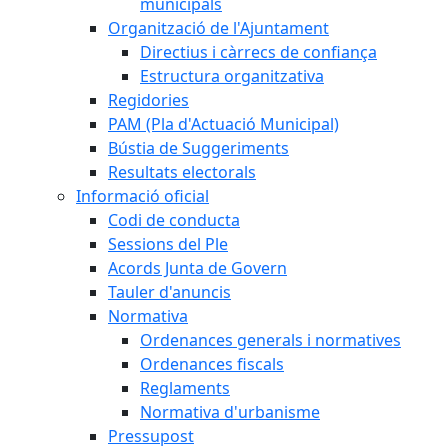
municipals
Organització de l'Ajuntament
Directius i càrrecs de confiança
Estructura organitzativa
Regidories
PAM (Pla d'Actuació Municipal)
Bústia de Suggeriments
Resultats electorals
Informació oficial
Codi de conducta
Sessions del Ple
Acords Junta de Govern
Tauler d'anuncis
Normativa
Ordenances generals i normatives
Ordenances fiscals
Reglaments
Normativa d'urbanisme
Pressupost