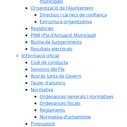
municipals
Organització de l'Ajuntament
Directius i càrrecs de confiança
Estructura organitzativa
Regidories
PAM (Pla d'Actuació Municipal)
Bústia de Suggeriments
Resultats electorals
Informació oficial
Codi de conducta
Sessions del Ple
Acords Junta de Govern
Tauler d'anuncis
Normativa
Ordenances generals i normatives
Ordenances fiscals
Reglaments
Normativa d'urbanisme
Pressupost