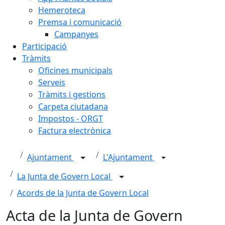
Hemeroteca
Premsa i comunicació
Campanyes
Participació
Tràmits
Oficines municipals
Serveis
Tràmits i gestions
Carpeta ciutadana
Impostos - ORGT
Factura electrònica
Ajuntament
L'Ajuntament
La Junta de Govern Local
Acords de la Junta de Govern Local
Acta de la Junta de Govern