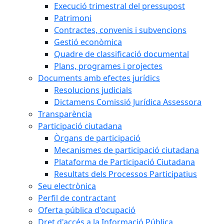
Execució trimestral del pressupost
Patrimoni
Contractes, convenis i subvencions
Gestió econòmica
Quadre de classificació documental
Plans, programes i projectes
Documents amb efectes jurídics
Resolucions judicials
Dictamens Comissió Jurídica Assessora
Transparència
Participació ciutadana
Òrgans de participació
Mecanismes de participació ciutadana
Plataforma de Participació Ciutadana
Resultats dels Processos Participatius
Seu electrònica
Perfil de contractant
Oferta pública d'ocupació
Dret d'accés a la Informació Pública