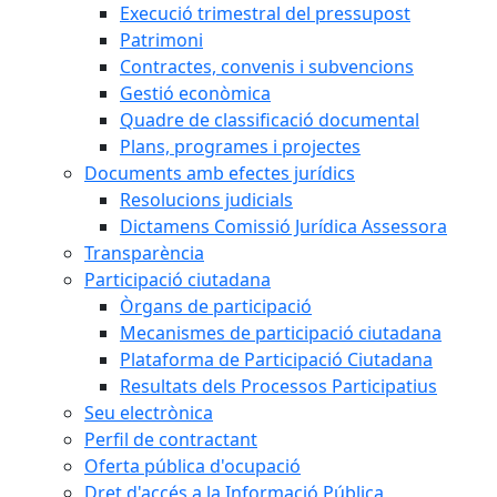
Execució trimestral del pressupost
Patrimoni
Contractes, convenis i subvencions
Gestió econòmica
Quadre de classificació documental
Plans, programes i projectes
Documents amb efectes jurídics
Resolucions judicials
Dictamens Comissió Jurídica Assessora
Transparència
Participació ciutadana
Òrgans de participació
Mecanismes de participació ciutadana
Plataforma de Participació Ciutadana
Resultats dels Processos Participatius
Seu electrònica
Perfil de contractant
Oferta pública d'ocupació
Dret d'accés a la Informació Pública