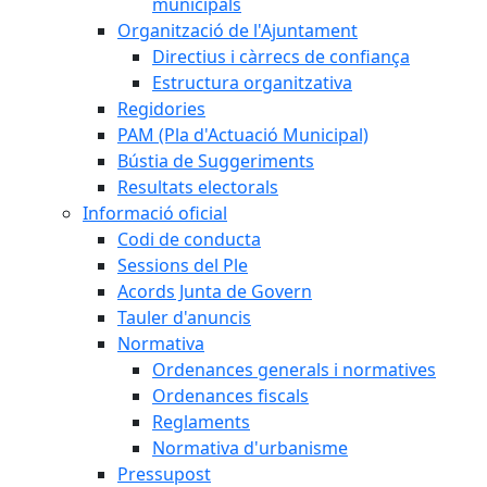
municipals
Organització de l'Ajuntament
Directius i càrrecs de confiança
Estructura organitzativa
Regidories
PAM (Pla d'Actuació Municipal)
Bústia de Suggeriments
Resultats electorals
Informació oficial
Codi de conducta
Sessions del Ple
Acords Junta de Govern
Tauler d'anuncis
Normativa
Ordenances generals i normatives
Ordenances fiscals
Reglaments
Normativa d'urbanisme
Pressupost