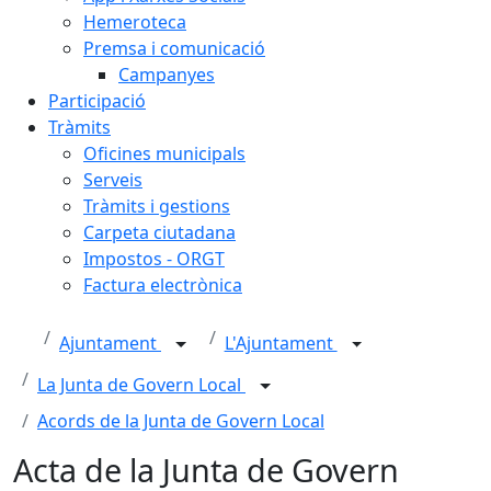
Hemeroteca
Premsa i comunicació
Campanyes
Participació
Tràmits
Oficines municipals
Serveis
Tràmits i gestions
Carpeta ciutadana
Impostos - ORGT
Factura electrònica
Ajuntament
L'Ajuntament
La Junta de Govern Local
Acords de la Junta de Govern Local
Acta de la Junta de Govern