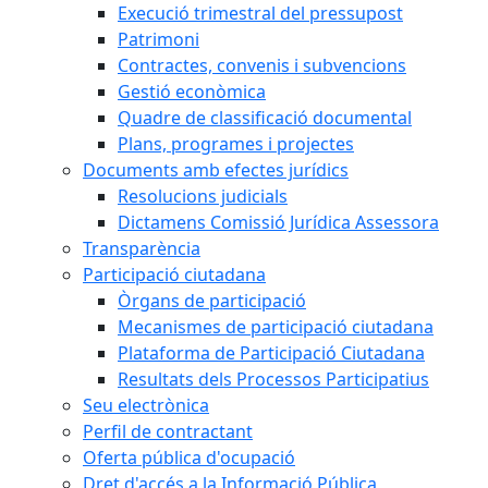
Execució trimestral del pressupost
Patrimoni
Contractes, convenis i subvencions
Gestió econòmica
Quadre de classificació documental
Plans, programes i projectes
Documents amb efectes jurídics
Resolucions judicials
Dictamens Comissió Jurídica Assessora
Transparència
Participació ciutadana
Òrgans de participació
Mecanismes de participació ciutadana
Plataforma de Participació Ciutadana
Resultats dels Processos Participatius
Seu electrònica
Perfil de contractant
Oferta pública d'ocupació
Dret d'accés a la Informació Pública