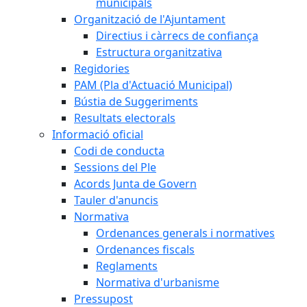
municipals
Organització de l'Ajuntament
Directius i càrrecs de confiança
Estructura organitzativa
Regidories
PAM (Pla d'Actuació Municipal)
Bústia de Suggeriments
Resultats electorals
Informació oficial
Codi de conducta
Sessions del Ple
Acords Junta de Govern
Tauler d'anuncis
Normativa
Ordenances generals i normatives
Ordenances fiscals
Reglaments
Normativa d'urbanisme
Pressupost