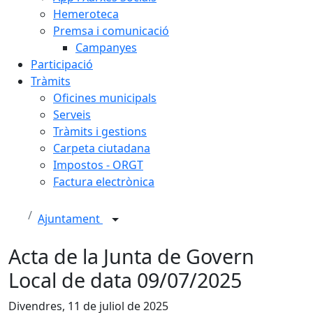
Hemeroteca
Premsa i comunicació
Campanyes
Participació
Tràmits
Oficines municipals
Serveis
Tràmits i gestions
Carpeta ciutadana
Impostos - ORGT
Factura electrònica
Ajuntament
Acta de la Junta de Govern
Local de data 09/07/2025
Divendres, 11 de juliol de 2025