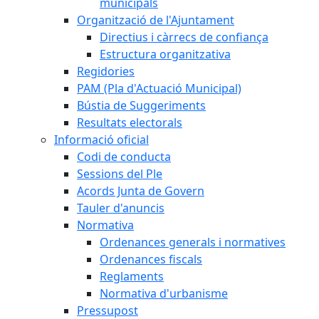
municipals
Organització de l'Ajuntament
Directius i càrrecs de confiança
Estructura organitzativa
Regidories
PAM (Pla d'Actuació Municipal)
Bústia de Suggeriments
Resultats electorals
Informació oficial
Codi de conducta
Sessions del Ple
Acords Junta de Govern
Tauler d'anuncis
Normativa
Ordenances generals i normatives
Ordenances fiscals
Reglaments
Normativa d'urbanisme
Pressupost