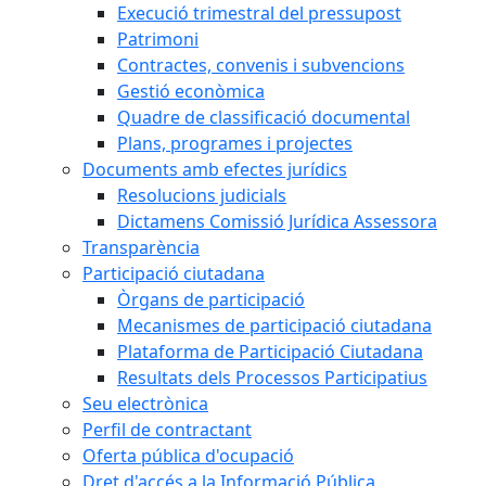
Execució trimestral del pressupost
Patrimoni
Contractes, convenis i subvencions
Gestió econòmica
Quadre de classificació documental
Plans, programes i projectes
Documents amb efectes jurídics
Resolucions judicials
Dictamens Comissió Jurídica Assessora
Transparència
Participació ciutadana
Òrgans de participació
Mecanismes de participació ciutadana
Plataforma de Participació Ciutadana
Resultats dels Processos Participatius
Seu electrònica
Perfil de contractant
Oferta pública d'ocupació
Dret d'accés a la Informació Pública