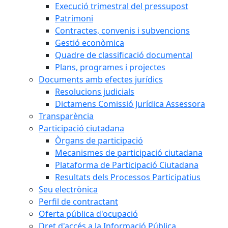
Execució trimestral del pressupost
Patrimoni
Contractes, convenis i subvencions
Gestió econòmica
Quadre de classificació documental
Plans, programes i projectes
Documents amb efectes jurídics
Resolucions judicials
Dictamens Comissió Jurídica Assessora
Transparència
Participació ciutadana
Òrgans de participació
Mecanismes de participació ciutadana
Plataforma de Participació Ciutadana
Resultats dels Processos Participatius
Seu electrònica
Perfil de contractant
Oferta pública d'ocupació
Dret d'accés a la Informació Pública