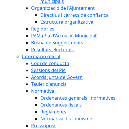
municipals
Organització de l'Ajuntament
Directius i càrrecs de confiança
Estructura organitzativa
Regidories
PAM (Pla d'Actuació Municipal)
Bústia de Suggeriments
Resultats electorals
Informació oficial
Codi de conducta
Sessions del Ple
Acords Junta de Govern
Tauler d'anuncis
Normativa
Ordenances generals i normatives
Ordenances fiscals
Reglaments
Normativa d'urbanisme
Pressupost