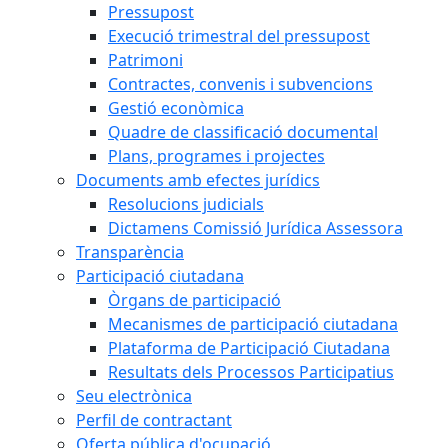
Pressupost
Execució trimestral del pressupost
Patrimoni
Contractes, convenis i subvencions
Gestió econòmica
Quadre de classificació documental
Plans, programes i projectes
Documents amb efectes jurídics
Resolucions judicials
Dictamens Comissió Jurídica Assessora
Transparència
Participació ciutadana
Òrgans de participació
Mecanismes de participació ciutadana
Plataforma de Participació Ciutadana
Resultats dels Processos Participatius
Seu electrònica
Perfil de contractant
Oferta pública d'ocupació