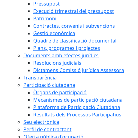
Pressupost
Execució trimestral del pressupost
Patrimoni
Contractes, convenis i subvencions
Gestió econòmica
Quadre de classificació documental
Plans, programes i projectes
Documents amb efectes jurídics
Resolucions judicials
Dictamens Comissió Jurídica Assessora
Transparència
Participació ciutadana
Òrgans de participació
Mecanismes de participació ciutadana
Plataforma de Participació Ciutadana
Resultats dels Processos Participatius
Seu electrònica
Perfil de contractant
Oferta pública d'ocupació