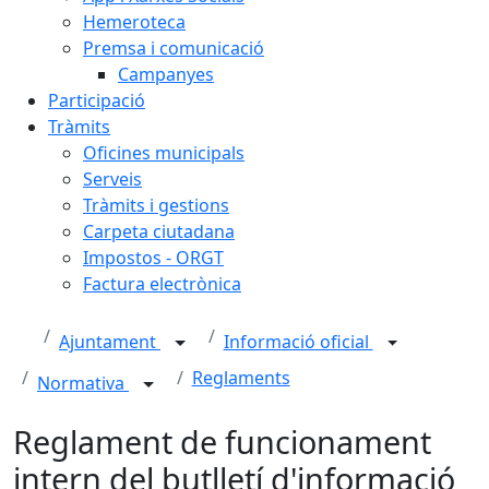
Hemeroteca
Premsa i comunicació
Campanyes
Participació
Tràmits
Oficines municipals
Serveis
Tràmits i gestions
Carpeta ciutadana
Impostos - ORGT
Factura electrònica
Ajuntament
Informació oficial
Reglaments
Normativa
Reglament de funcionament
intern del butlletí d'informació