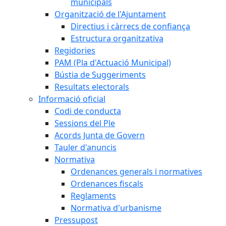
municipals
Organització de l'Ajuntament
Directius i càrrecs de confiança
Estructura organitzativa
Regidories
PAM (Pla d'Actuació Municipal)
Bústia de Suggeriments
Resultats electorals
Informació oficial
Codi de conducta
Sessions del Ple
Acords Junta de Govern
Tauler d'anuncis
Normativa
Ordenances generals i normatives
Ordenances fiscals
Reglaments
Normativa d'urbanisme
Pressupost