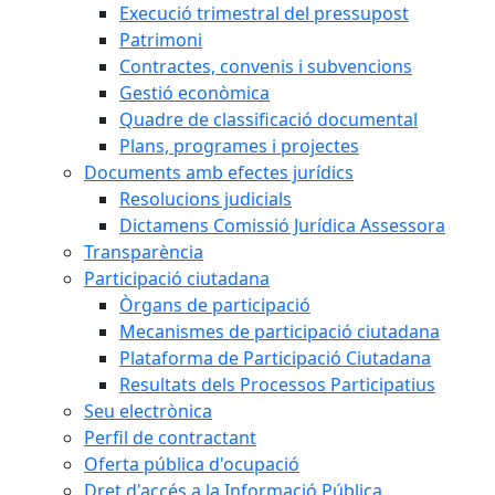
Execució trimestral del pressupost
Patrimoni
Contractes, convenis i subvencions
Gestió econòmica
Quadre de classificació documental
Plans, programes i projectes
Documents amb efectes jurídics
Resolucions judicials
Dictamens Comissió Jurídica Assessora
Transparència
Participació ciutadana
Òrgans de participació
Mecanismes de participació ciutadana
Plataforma de Participació Ciutadana
Resultats dels Processos Participatius
Seu electrònica
Perfil de contractant
Oferta pública d'ocupació
Dret d'accés a la Informació Pública