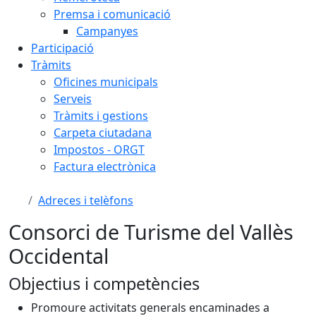
Premsa i comunicació
Campanyes
Participació
Tràmits
Oficines municipals
Serveis
Tràmits i gestions
Carpeta ciutadana
Impostos - ORGT
Factura electrònica
Adreces i telèfons
Consorci de Turisme del Vallès
Occidental
Objectius i competències
Promoure activitats generals encaminades a