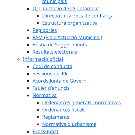
municipals
Organització de l'Ajuntament
Directius i càrrecs de confiança
Estructura organitzativa
Regidories
PAM (Pla d'Actuació Municipal)
Bústia de Suggeriments
Resultats electorals
Informació oficial
Codi de conducta
Sessions del Ple
Acords Junta de Govern
Tauler d'anuncis
Normativa
Ordenances generals i normatives
Ordenances fiscals
Reglaments
Normativa d'urbanisme
Pressupost