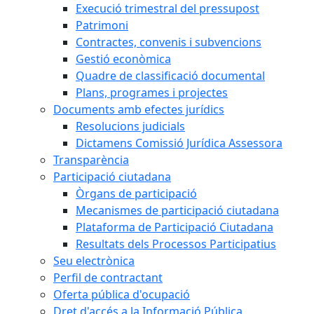
Execució trimestral del pressupost
Patrimoni
Contractes, convenis i subvencions
Gestió econòmica
Quadre de classificació documental
Plans, programes i projectes
Documents amb efectes jurídics
Resolucions judicials
Dictamens Comissió Jurídica Assessora
Transparència
Participació ciutadana
Òrgans de participació
Mecanismes de participació ciutadana
Plataforma de Participació Ciutadana
Resultats dels Processos Participatius
Seu electrònica
Perfil de contractant
Oferta pública d'ocupació
Dret d'accés a la Informació Pública