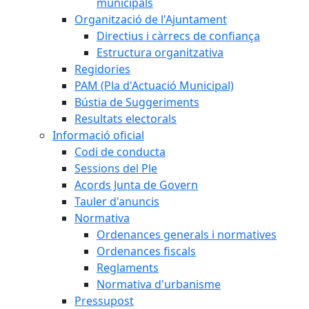
municipals
Organització de l'Ajuntament
Directius i càrrecs de confiança
Estructura organitzativa
Regidories
PAM (Pla d'Actuació Municipal)
Bústia de Suggeriments
Resultats electorals
Informació oficial
Codi de conducta
Sessions del Ple
Acords Junta de Govern
Tauler d'anuncis
Normativa
Ordenances generals i normatives
Ordenances fiscals
Reglaments
Normativa d'urbanisme
Pressupost