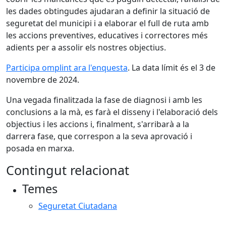
les dades obtingudes ajudaran a definir la situació de
seguretat del municipi i a elaborar el full de ruta amb
les accions preventives, educatives i correctores més
adients per a assolir els nostres objectius.
Participa omplint ara l'enquesta
. La data límit és el 3 de
novembre de 2024.
Una vegada finalitzada la fase de diagnosi i amb les
conclusions a la mà, es farà el disseny i l'elaboració dels
objectius i les accions i, finalment, s'arribarà a la
darrera fase, que correspon a la seva aprovació i
posada en marxa.
Contingut relacionat
Temes
Seguretat Ciutadana
Facebook
X