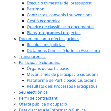
Execució trimestral del pressupost
Patrimoni
Contractes, convenis i subvencions
Gestió econòmica
Quadre de classificació documental
Plans, programes i projectes
Documents amb efectes jurídics
Resolucions judicials
Dictamens Comissió Jurídica Assessora
Transparència
Participació ciutadana
Òrgans de participació
Mecanismes de participació ciutadana
Plataforma de Participació Ciutadana
Resultats dels Processos Participatius
Seu electrònica
Perfil de contractant
Oferta pública d'ocupació
Dret d'accés a la Informació Pública