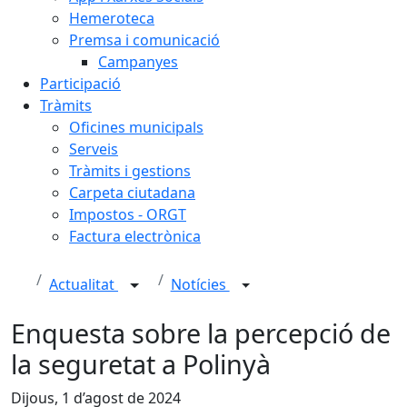
Hemeroteca
Premsa i comunicació
Campanyes
Participació
Tràmits
Oficines municipals
Serveis
Tràmits i gestions
Carpeta ciutadana
Impostos - ORGT
Factura electrònica
Actualitat
Notícies
Enquesta sobre la percepció de
la seguretat a Polinyà
Dijous, 1 d’agost de 2024