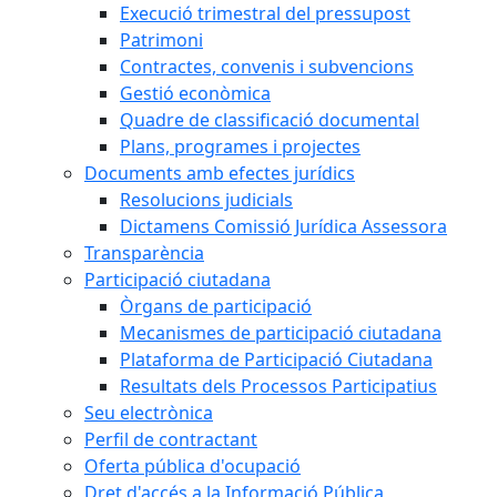
Execució trimestral del pressupost
Patrimoni
Contractes, convenis i subvencions
Gestió econòmica
Quadre de classificació documental
Plans, programes i projectes
Documents amb efectes jurídics
Resolucions judicials
Dictamens Comissió Jurídica Assessora
Transparència
Participació ciutadana
Òrgans de participació
Mecanismes de participació ciutadana
Plataforma de Participació Ciutadana
Resultats dels Processos Participatius
Seu electrònica
Perfil de contractant
Oferta pública d'ocupació
Dret d'accés a la Informació Pública