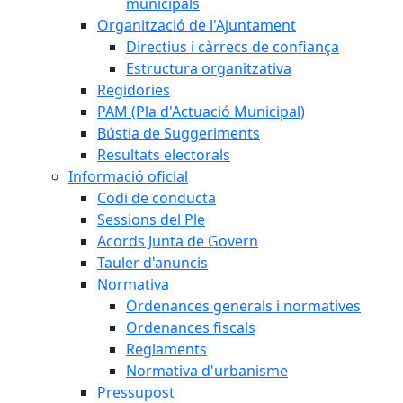
municipals
Organització de l'Ajuntament
Directius i càrrecs de confiança
Estructura organitzativa
Regidories
PAM (Pla d'Actuació Municipal)
Bústia de Suggeriments
Resultats electorals
Informació oficial
Codi de conducta
Sessions del Ple
Acords Junta de Govern
Tauler d'anuncis
Normativa
Ordenances generals i normatives
Ordenances fiscals
Reglaments
Normativa d'urbanisme
Pressupost