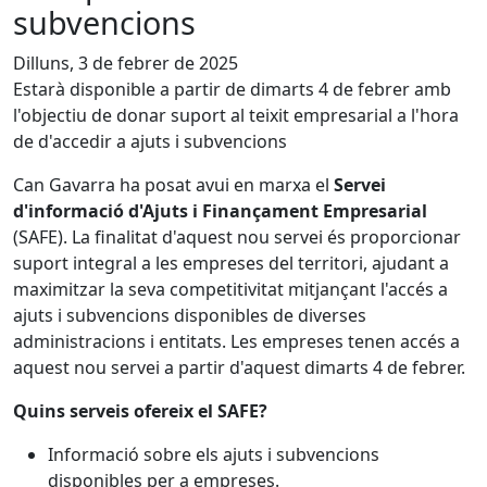
subvencions
Dilluns, 3 de febrer de 2025
Estarà disponible a partir de dimarts 4 de febrer amb
l'objectiu de donar suport al teixit empresarial a l'hora
de d'accedir a ajuts i subvencions
Can Gavarra ha posat avui en marxa el
Servei
d'informació d'Ajuts i Finançament Empresarial
(SAFE). La finalitat d'aquest nou servei és proporcionar
suport integral a les empreses del territori, ajudant a
maximitzar la seva competitivitat mitjançant l'accés a
ajuts i subvencions disponibles de diverses
administracions i entitats. Les empreses tenen accés a
aquest nou servei a partir d'aquest dimarts 4 de febrer.
Quins serveis ofereix el SAFE?
Informació sobre els ajuts i subvencions
disponibles per a empreses.