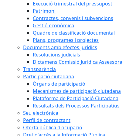
Execució trimestral del pressupost
Patrimoni
Contractes, convenis i subvencions
Gestió econòmica
Quadre de classificació documental
Plans, programes i projectes
Documents amb efectes jurídics
Resolucions judicials
Dictamens Comissió Jurídica Assessora
Transparència
Participació ciutadana
Òrgans de participació
Mecanismes de participació ciutadana
Plataforma de Participació Ciutadana
Resultats dels Processos Participatius
Seu electrònica
Perfil de contractant
Oferta pública d'ocupació
Dret d'accés a la Informació Pública