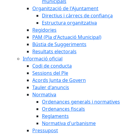
municipals
Organització de l'Ajuntament
Directius i càrrecs de confiança
Estructura organitzativa
Regidories
PAM (Pla d'Actuació Municipal)
Bústia de Suggeriments
Resultats electorals
Informació oficial
Codi de conducta
Sessions del Ple
Acords Junta de Govern
Tauler d'anuncis
Normativa
Ordenances generals i normatives
Ordenances fiscals
Reglaments
Normativa d'urbanisme
Pressupost