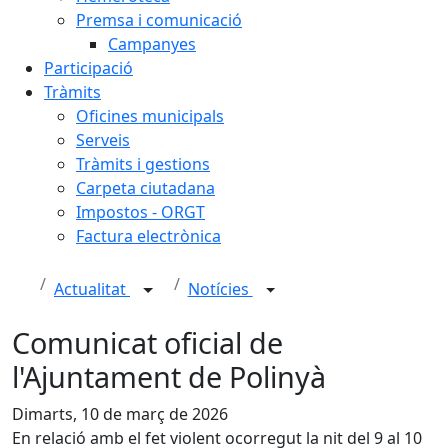
Premsa i comunicació
Campanyes
Participació
Tràmits
Oficines municipals
Serveis
Tràmits i gestions
Carpeta ciutadana
Impostos - ORGT
Factura electrònica
Actualitat
Notícies
Comunicat oficial de
l'Ajuntament de Polinyà
Dimarts, 10 de març de 2026
En relació amb el fet violent ocorregut la nit del 9 al 10