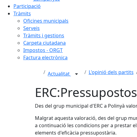
Participació
Tràmits
Oficines municipals
Serveis
Tràmits i gestions
Carpeta ciutadana
Impostos - ORGT
Factura electrònica
L'opinió dels partits
Actualitat
ERC:Pressupostos,
Des del grup municipal d'ERC a Polinyà valor
Malgrat aquesta valoració, des del grup muni
a continuació les condicions per a prestar 
elements d'eficàcia pressupostària.