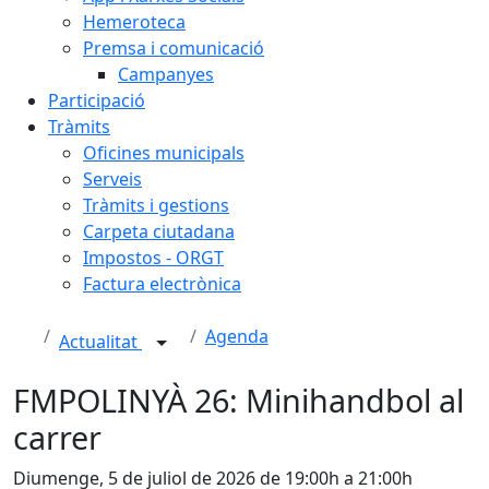
Hemeroteca
Premsa i comunicació
Campanyes
Participació
Tràmits
Oficines municipals
Serveis
Tràmits i gestions
Carpeta ciutadana
Impostos - ORGT
Factura electrònica
Agenda
Actualitat
FMPOLINYÀ 26: Minihandbol al
carrer
Diumenge, 5 de juliol de 2026 de 19:00h a 21:00h