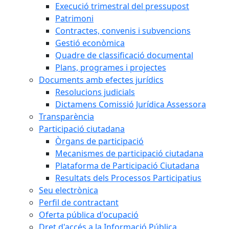
Execució trimestral del pressupost
Patrimoni
Contractes, convenis i subvencions
Gestió econòmica
Quadre de classificació documental
Plans, programes i projectes
Documents amb efectes jurídics
Resolucions judicials
Dictamens Comissió Jurídica Assessora
Transparència
Participació ciutadana
Òrgans de participació
Mecanismes de participació ciutadana
Plataforma de Participació Ciutadana
Resultats dels Processos Participatius
Seu electrònica
Perfil de contractant
Oferta pública d'ocupació
Dret d'accés a la Informació Pública