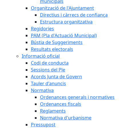
municipals
Organització de l'Ajuntament
Directius i càrrecs de confiança
Estructura organitzativa
Regidories
PAM (Pla d'Actuació Municipal)
Bústia de Suggeriments
Resultats electorals
Informació oficial
Codi de conducta
Sessions del Ple
Acords Junta de Govern
Tauler d'anuncis
Normativa
Ordenances generals i normatives
Ordenances fiscals
Reglaments
Normativa d'urbanisme
Pressupost