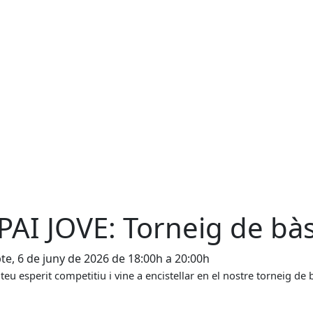
PAI JOVE: Torneig de bà
te, 6 de juny de 2026 de 18:00h a 20:00h
 teu esperit competitiu i vine a encistellar en el nostre torneig de